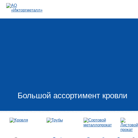
Большой ассортимент кровли