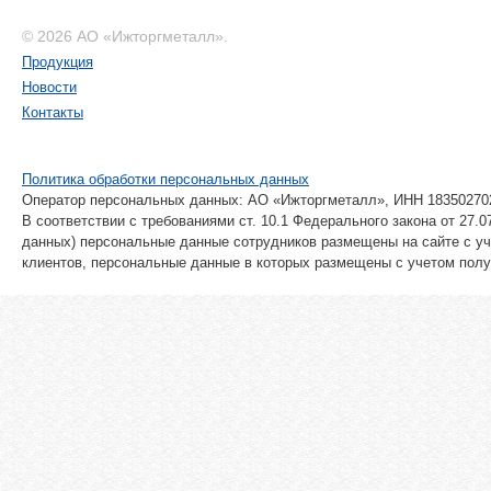
© 2026 АО «Ижторгметалл».
Продукция
Новости
Контакты
Политика обработки персональных данных
Оператор персональных данных: АО «Ижторгметалл», ИНН 18350270
В соответствии с требованиями ст. 10.1 Федерального закона от 27
данных) персональные данные сотрудников размещены на сайте с уч
клиентов, персональные данные в которых размещены с учетом полу