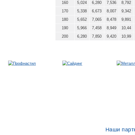
160
5,024
6,280
7,536
8,792
170
5,338
6,673
8,007
9,342
180
5,652
7,065
8,478
9,891
190
5,966
7,458
8,949
10,44
200
6,280
7,850
9,420
10,99
Наши парт