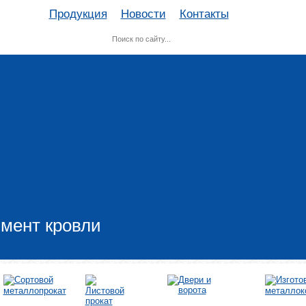
Продукция
Новости
Контакты
мент кровли