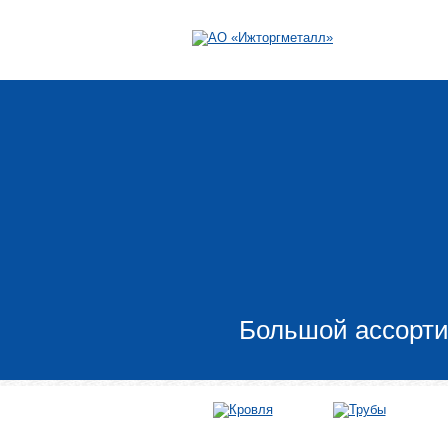
Большой ассорти