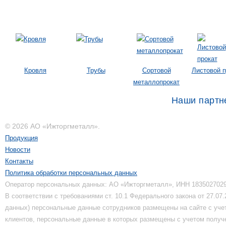
Кровля
Трубы
Сортовой
Листовой п
металлопрокат
Наши партн
© 2026 АО «Ижторгметалл».
Продукция
Новости
Контакты
Политика обработки персональных данных
Оператор персональных данных: АО «Ижторгметалл», ИНН 183502702
В соответствии с требованиями ст. 10.1 Федерального закона от 27.0
данных) персональные данные сотрудников размещены на сайте с уче
клиентов, персональные данные в которых размещены с учетом получе