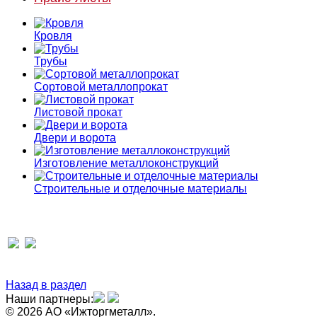
Кровля
Трубы
Сортовой металлопрокат
Листовой прокат
Двери и ворота
Изготовление металлоконструкций
Строительные и отделочные материалы
Назад в раздел
Наши партнеры:
© 2026 АО «Ижторгметалл».