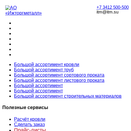
+7 3412 500-500
itm@itm.su
Большой ассортимент кровли
Большой ассортимент труб
Большой ассортимент сортового проката
Большой ассортимент листового проката
Большой ассортимент
Большой ассортимент
Большой ассортимент строительных материалов
Полезные сервисы
Расчёт кровли
Сделать заказ
Прайс-листы